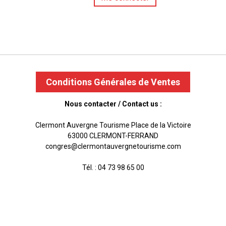
Conditions Générales de Ventes
Nous contacter / Contact us :
Clermont Auvergne Tourisme Place de la Victoire
63000 CLERMONT-FERRAND
congres@clermontauvergnetourisme.com
Tél. : 04 73 98 65 00