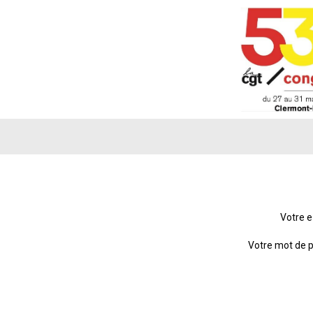
Votre e
Votre mot de 